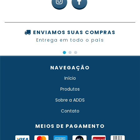
ENVIAMOS SUAS COMPRAS
Entrega em todo o país
NAVEGAÇÃO
Início
Produtos
Sobre a ADDS
Contato
MEIOS DE PAGAMENTO